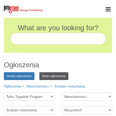
What are you looking for?
Ogłoszenia
Dodaj ogłoszenie
Moje ogłoszenia
Ogłoszenia
Nieruchomości
Szukam mieszkania