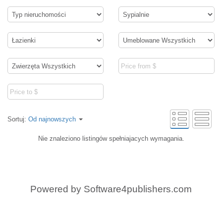
Sortuj:
Od najnowszych
Nie znaleziono listingów spełniajacych wymagania.
Powered by
Software4publishers.com