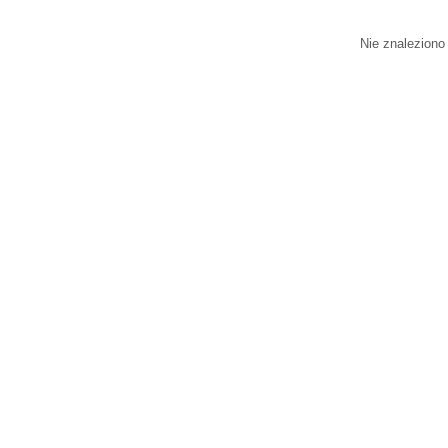
Nie znaleziono