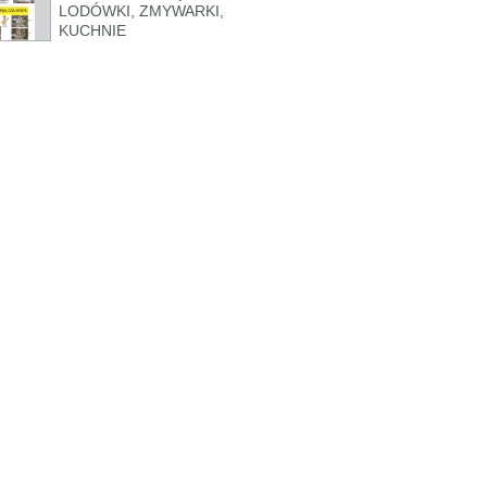
LODÓWKI, ZMYWARKI,
KUCHNIE