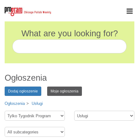
What are you looking for?
Ogłoszenia
Dodaj ogłoszenie
Moje ogłoszenia
Ogłoszenia
Usługi