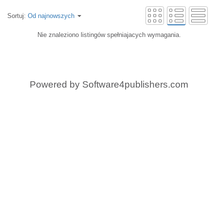
Sortuj:
Od najnowszych
Nie znaleziono listingów spełniajacych wymagania.
Powered by
Software4publishers.com