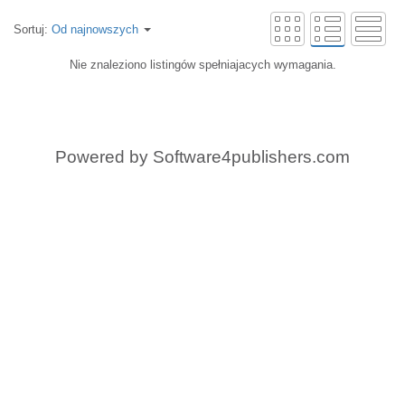
Sortuj:
Od najnowszych
Nie znaleziono listingów spełniajacych wymagania.
Powered by
Software4publishers.com