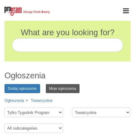
What are you looking for?
Ogłoszenia
Dodaj ogłoszenie
Moje ogłoszenia
Ogłoszenia
Towarzyskie