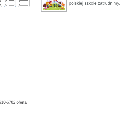
polskiej szkole zatrudnimy.
10-6782 oferta