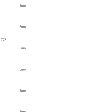
3mo
3mo
 773-
3mo
3mo
3mo
3mo