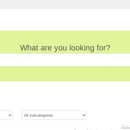
What are you looking for?